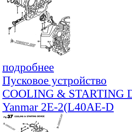
подробнее
Пусковое устройство
COOLING & STARTING 
Yanmar 2E-2(L40AE-D