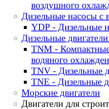
воздушного охлаж
Дизельные насосы с
YDP - Дизельные
Дизельные двигатели
TNM - Компактные
водяного охлажде
TNV - Дизельные д
TNE - Дизельные д
Морские двигатели
Двигатели для строи