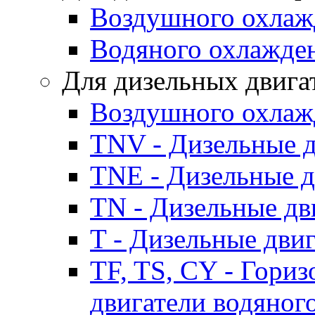
Воздушного охлаж
Водяного охлажде
Для дизельных двига
Воздушного охлаж
TNV - Дизельные д
TNE - Дизельные д
TN - Дизельные дв
T - Дизельные дви
TF, TS, CY - Гори
двигатели водяног