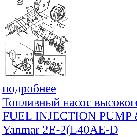
подробнее
Топливный насос высоког
FUEL INJECTION PUMP 
Yanmar 2E-2(L40AE-D