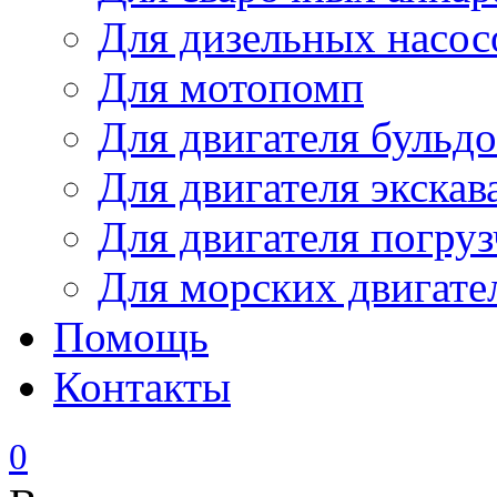
Для дизельных насо
Для мотопомп
Для двигателя бульдо
Для двигателя экскав
Для двигателя погруз
Для морских двигате
Помощь
Контакты
0