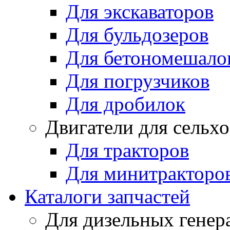
Для экскаваторов
Для бульдозеров
Для бетономешало
Для погрузчиков
Для дробилок
Двигатели для сельх
Для тракторов
Для минитракторо
Каталоги запчастей
Для дизельных генер