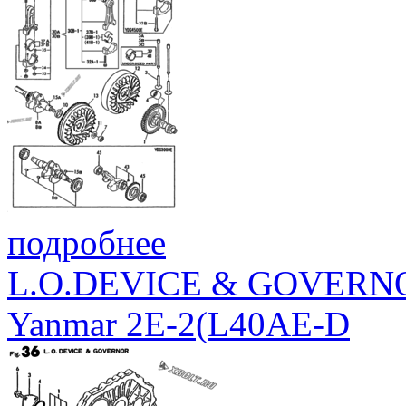
подробнее
L.O.DEVICE & GOVERN
Yanmar 2E-2(L40AE-D