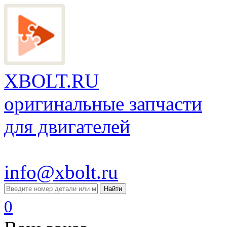
XBOLT.RU
оригинальные запчасти
для двигателей
info@xbolt.ru
Найти
0