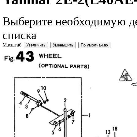
Выберите необходимую дет
списка
Масштаб:
Увеличить
Уменьшить
По умолчанию