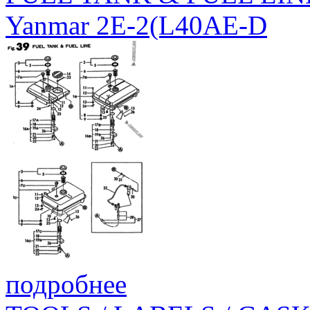
Yanmar 2E-2(L40AE-D
подробнее