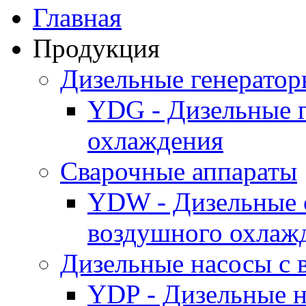
Главная
Продукция
Дизельные генерато
YDG - Дизельные 
охлаждения
Cварочные аппараты
YDW - Дизельные 
воздушного охлаж
Дизельные насосы с
YDP - Дизельные