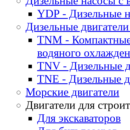
Дизельные насосы с
YDP - Дизельные
Дизельные двигатели
TNM - Компактные
водяного охлажде
TNV - Дизельные д
TNE - Дизельные д
Морские двигатели
Двигатели для строи
Для экскаваторов