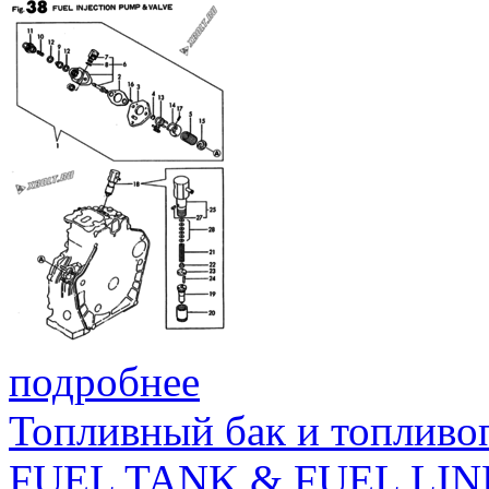
подробнее
Топливный бак и топливо
FUEL TANK & FUEL LIN