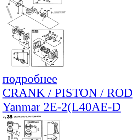
подробнее
CRANK / PISTON / ROD
Yanmar 2E-2(L40AE-D