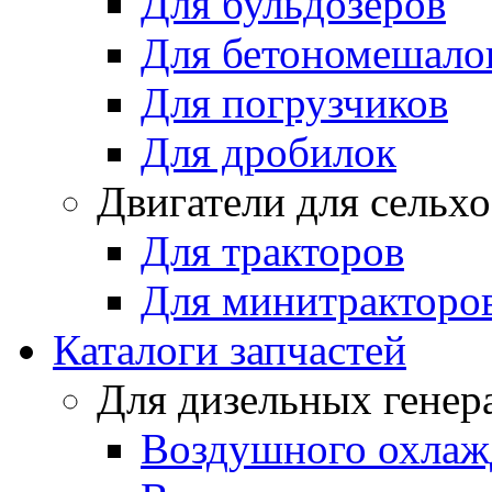
Для бульдозеров
Для бетономешало
Для погрузчиков
Для дробилок
Двигатели для сельх
Для тракторов
Для минитракторо
Каталоги запчастей
Для дизельных генер
Воздушного охлаж