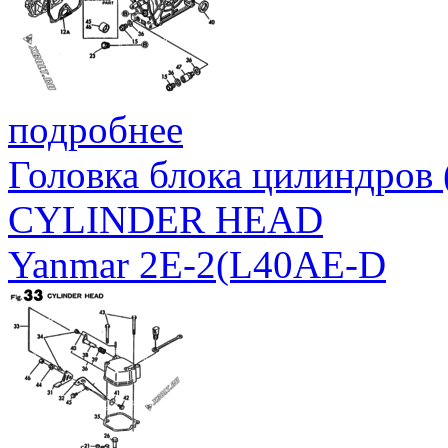
подробнее
Головка блока цилиндров
CYLINDER HEAD
Yanmar 2E-2(L40AE-D