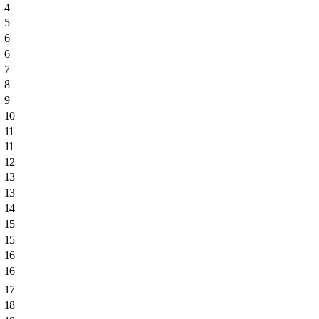
4
5
6
6
7
8
9
10
11
11
12
13
13
14
15
15
16
16
17
18