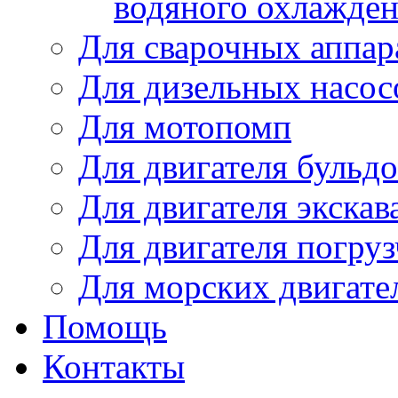
водяного охлажде
Для сварочных аппар
Для дизельных насо
Для мотопомп
Для двигателя бульдо
Для двигателя экскав
Для двигателя погруз
Для морских двигате
Помощь
Контакты