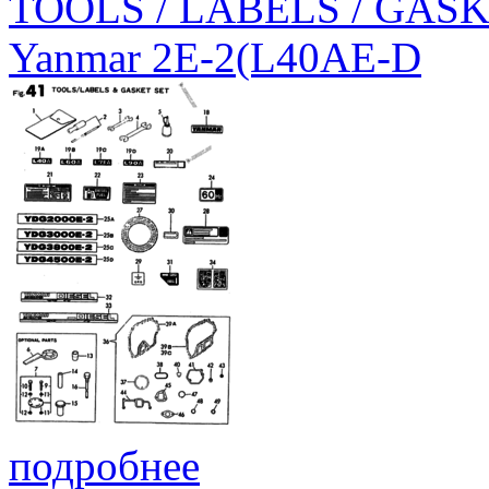
TOOLS / LABELS / GAS
Yanmar 2E-2(L40AE-D
подробнее