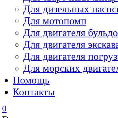
Для дизельных насо
Для мотопомп
Для двигателя бульдо
Для двигателя экскав
Для двигателя погруз
Для морских двигате
Помощь
Контакты
0