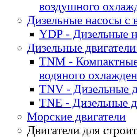
воздушного охлаж
Дизельные насосы с
YDP - Дизельные
Дизельные двигатели
TNM - Компактные
водяного охлажде
TNV - Дизельные д
TNE - Дизельные д
Морские двигатели
Двигатели для строи