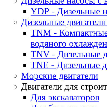
Дизельные насосы с
YDP - Дизельные
Дизельные двигатели
TNM - Компактные
водяного охлажде
TNV - Дизельные д
TNE - Дизельные д
Морские двигатели
Двигатели для строи
Для экскаваторов