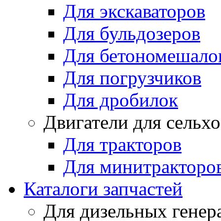
Для экскаваторов
Для бульдозеров
Для бетономешало
Для погрузчиков
Для дробилок
Двигатели для сельх
Для тракторов
Для минитракторо
Каталоги запчастей
Для дизельных генер