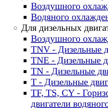
Воздушного охлаж
Водяного охлажде
Для дизельных двига
Воздушного охлаж
TNV - Дизельные д
TNE - Дизельные д
TN - Дизельные дв
T - Дизельные дви
TF, TS, CY - Гори
двигатели водяног