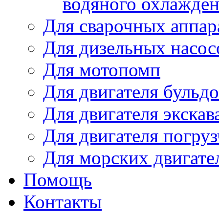
водяного охлажде
Для сварочных аппар
Для дизельных насо
Для мотопомп
Для двигателя бульдо
Для двигателя экскав
Для двигателя погруз
Для морских двигате
Помощь
Контакты