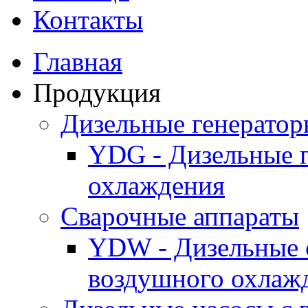
Контакты
Главная
Продукция
Дизельные генерато
YDG - Дизельные 
охлаждения
Cварочные аппараты
YDW - Дизельные 
воздушного охлаж