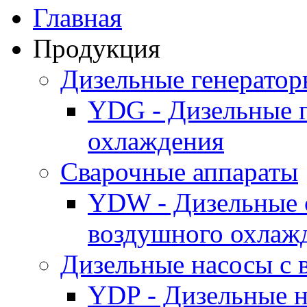
Главная
Продукция
Дизельные генерато
YDG - Дизельные 
охлаждения
Cварочные аппараты
YDW - Дизельные 
воздушного охлаж
Дизельные насосы с
YDP - Дизельные