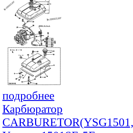
подробнее
Карбюратор
CARBURETOR(YSG1501,