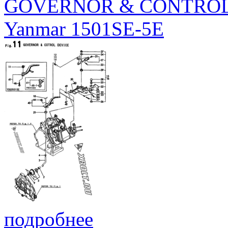
GOVERNOR & CONTROL
Yanmar 1501SE-5E
подробнее