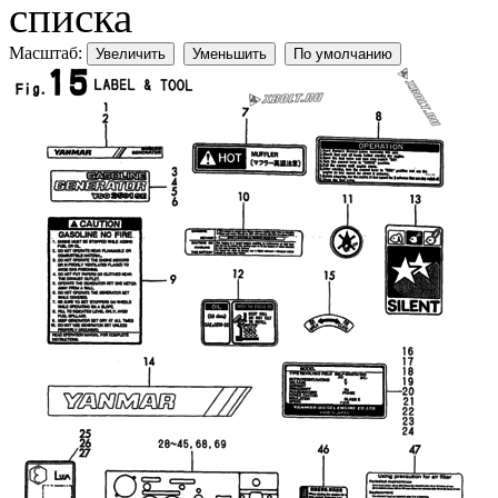
списка
Масштаб:
Увеличить
Уменьшить
По умолчанию