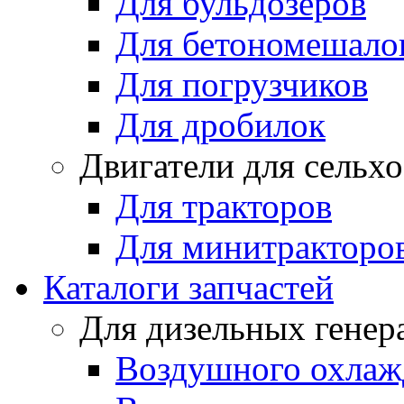
Для бульдозеров
Для бетономешало
Для погрузчиков
Для дробилок
Двигатели для сельх
Для тракторов
Для минитракторо
Каталоги запчастей
Для дизельных генер
Воздушного охлаж