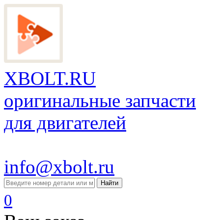
XBOLT.RU
оригинальные запчасти
для двигателей
info@xbolt.ru
Найти
0