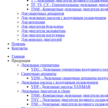
T - Дизельные двигатели водяного охлаждени
TF, TS, CY - Горизонтальные дизельные двиг
TNM - Компактные дизельные двигатели вод
Для сварочных аппаратов
Для дизельных насосов с воздушным охлаждением
Для мотопомп
Для двигателя бульдозера
Для двигателя экскаватора
Для двигателя погрузчика
Для морских двигателей
Помощь
Контакты
Главная
Продукция
Дизельные генераторы
YDG - Дизельные генераторы воздушного ох
Cварочные аппараты
YDW - Дизельные сварочные аппараты возду
Дизельные насосы с воздушным охлаждением
YDP - Дизельные насосы YANMAR
Дизельные двигатели в сборе
TNM - Компактные дизельные двигатели вод
TNV - Дизельные двигатели водяного охлажд
TNE - Дизельные двигатели водяного охлажд