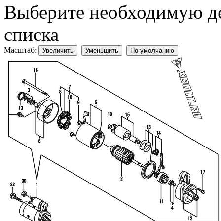
Выберите необходимую дет
списка
Масштаб:
Увеличить
Уменьшить
По умолчанию