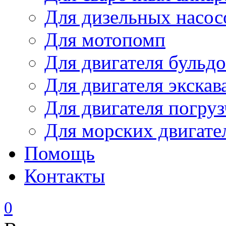
Для дизельных насо
Для мотопомп
Для двигателя бульдо
Для двигателя экскав
Для двигателя погруз
Для морских двигате
Помощь
Контакты
0