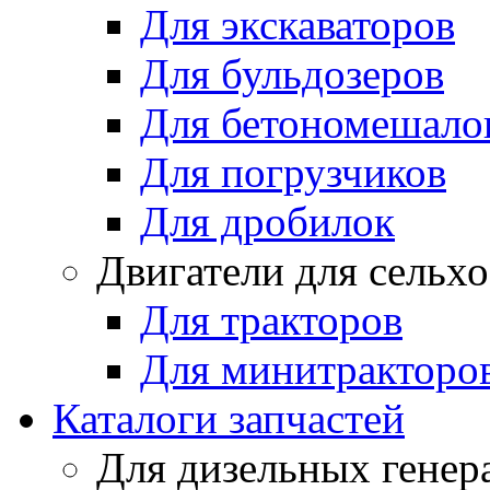
Для экскаваторов
Для бульдозеров
Для бетономешало
Для погрузчиков
Для дробилок
Двигатели для сельх
Для тракторов
Для минитракторо
Каталоги запчастей
Для дизельных генер