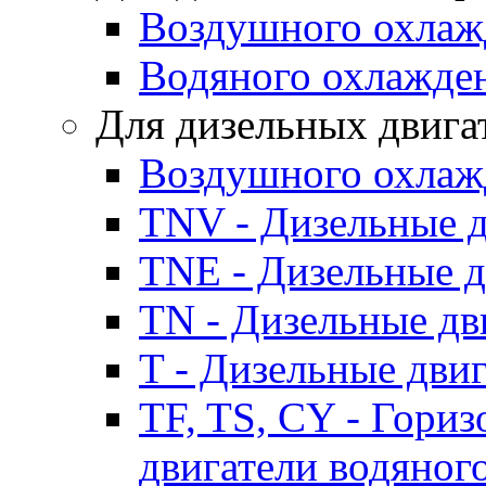
Воздушного охлаж
Водяного охлажде
Для дизельных двига
Воздушного охлаж
TNV - Дизельные д
TNE - Дизельные д
TN - Дизельные дв
T - Дизельные дви
TF, TS, CY - Гори
двигатели водяног