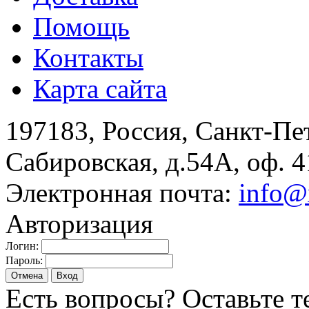
Помощь
Контакты
Карта сайта
197183, Россия, Санкт-Пе
Сабировская, д.54А, оф. 4
Электронная почта:
info@
Авторизация
Логин:
Пароль:
Отмена
Вход
Есть вопросы? Оставьте т