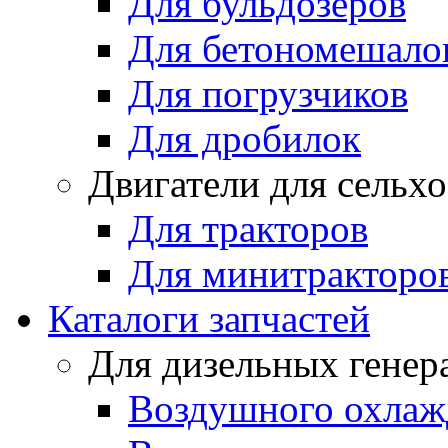
Для бульдозеров
Для бетономешало
Для погрузчиков
Для дробилок
Двигатели для сельх
Для тракторов
Для минитракторо
Каталоги запчастей
Для дизельных генер
Воздушного охлаж