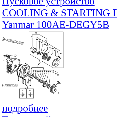
Пусковое устройство
COOLING & STARTING 
Yanmar 100AE-DEGY5B
подробнее