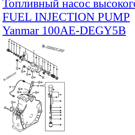
Топливный насос высоког
FUEL INJECTION PUMP
Yanmar 100AE-DEGY5B