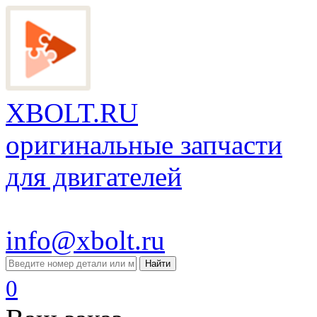
XBOLT.RU
оригинальные запчасти
для двигателей
info@xbolt.ru
Найти
0