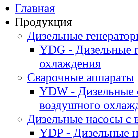
Главная
Продукция
Дизельные генерато
YDG - Дизельные 
охлаждения
Cварочные аппараты
YDW - Дизельные 
воздушного охлаж
Дизельные насосы с
YDP - Дизельные