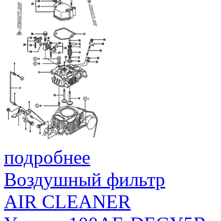
подробнее
Воздушный фильтр
AIR CLEANER