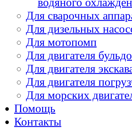
водяного охлажде
Для сварочных аппар
Для дизельных насо
Для мотопомп
Для двигателя бульдо
Для двигателя экскав
Для двигателя погруз
Для морских двигате
Помощь
Контакты