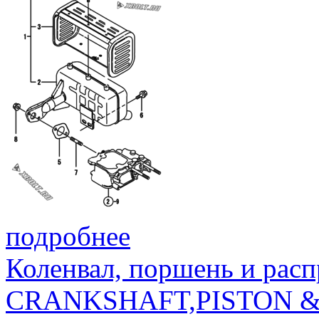
подробнее
Коленвал, поршень и расп
CRANKSHAFT,PISTON 