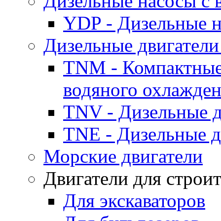
Дизельные насосы с
YDP - Дизельные
Дизельные двигатели
TNM - Компактные
водяного охлажде
TNV - Дизельные д
TNE - Дизельные д
Морские двигатели
Двигатели для строи
Для экскаваторов