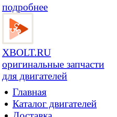
подробнее
XBOLT.RU
оригинальные запчасти
для двигателей
Главная
Каталог двигателей
Доставка