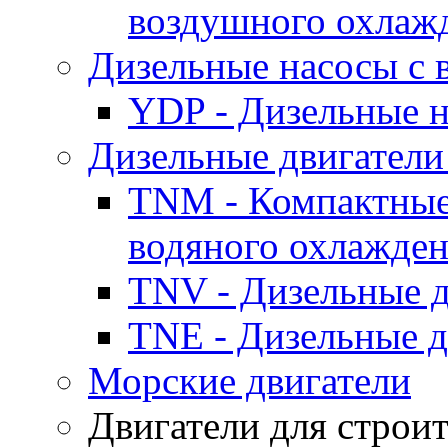
воздушного охлаж
Дизельные насосы с
YDP - Дизельные
Дизельные двигатели
TNM - Компактные
водяного охлажде
TNV - Дизельные д
TNE - Дизельные д
Морские двигатели
Двигатели для строи