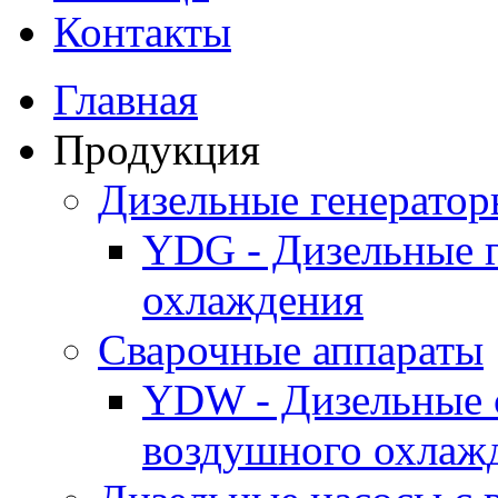
Контакты
Главная
Продукция
Дизельные генерато
YDG - Дизельные 
охлаждения
Cварочные аппараты
YDW - Дизельные 
воздушного охлаж