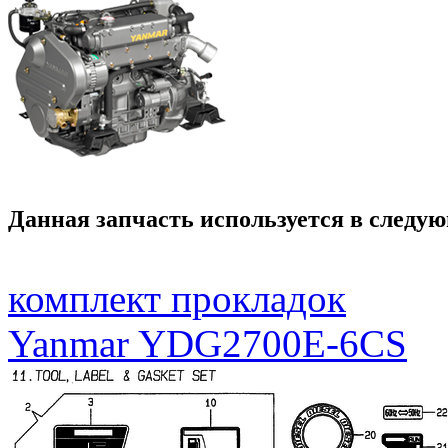
Данная запчасть используется в следую
комплект прокладок
Yanmar YDG2700E-6CS