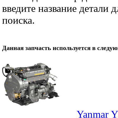
введите название детали 
поиска.
Данная запчасть используется в следу
Yanmar 