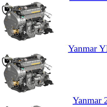
Yanmar 
Yanmar 