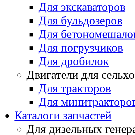
Для экскаваторов
Для бульдозеров
Для бетономешало
Для погрузчиков
Для дробилок
Двигатели для сельх
Для тракторов
Для минитракторо
Каталоги запчастей
Для дизельных генер