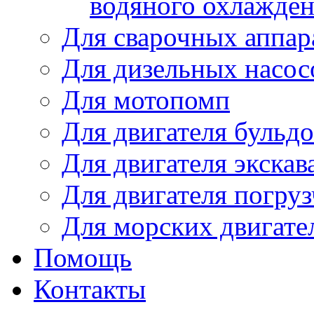
водяного охлажде
Для сварочных аппар
Для дизельных насо
Для мотопомп
Для двигателя бульдо
Для двигателя экскав
Для двигателя погруз
Для морских двигате
Помощь
Контакты