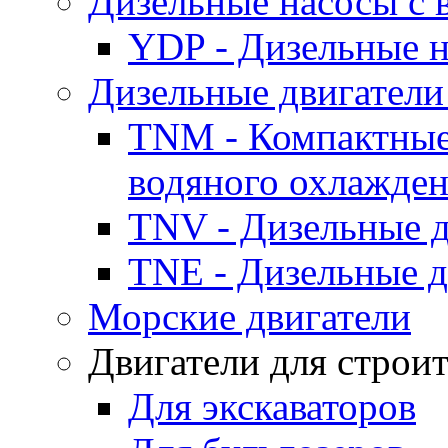
Дизельные насосы с
YDP - Дизельные
Дизельные двигатели
TNM - Компактные
водяного охлажде
TNV - Дизельные д
TNE - Дизельные д
Морские двигатели
Двигатели для строи
Для экскаваторов