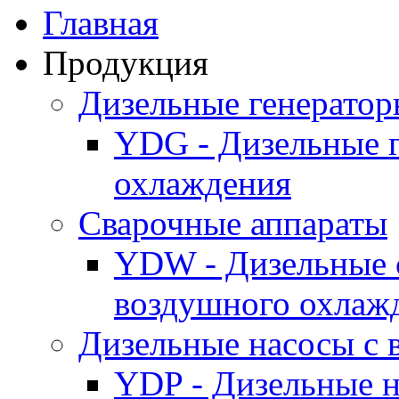
Главная
Продукция
Дизельные генерато
YDG - Дизельные 
охлаждения
Cварочные аппараты
YDW - Дизельные 
воздушного охлаж
Дизельные насосы с
YDP - Дизельные