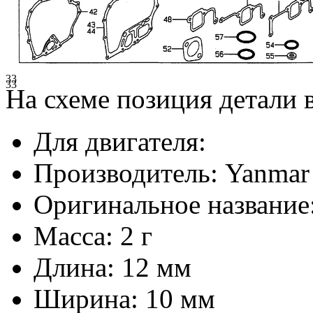
33
33
На схеме позиция детали
Для двигателя:
Производитель:
Yanmar
Оригинальное название
Масса:
2 г
Длина:
12 мм
Ширина:
10 мм