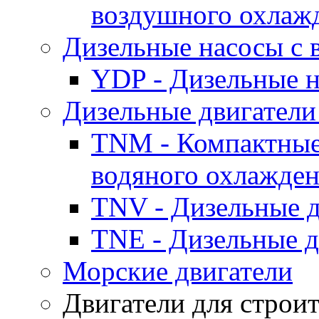
воздушного охлаж
Дизельные насосы с
YDP - Дизельные
Дизельные двигатели
TNM - Компактные
водяного охлажде
TNV - Дизельные д
TNE - Дизельные д
Морские двигатели
Двигатели для строи