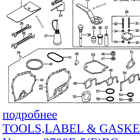
подробнее
TOOLS,LABEL & GASKE