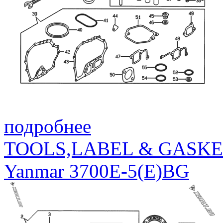
подробнее
TOOLS,LABEL & GASKE
Yanmar 3700E-5(E)BG