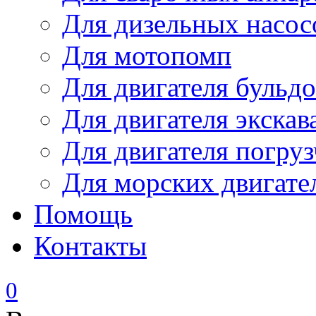
Для дизельных насо
Для мотопомп
Для двигателя бульдо
Для двигателя экскав
Для двигателя погруз
Для морских двигате
Помощь
Контакты
0