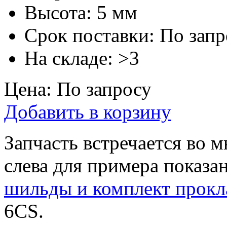
Высота:
5 мм
Срок поставки:
По запр
На складе:
>3
Цена:
По запросу
Добавить в корзину
Запчасть встречается во
слева для примера показан
шильды и комплект прокл
6CS.