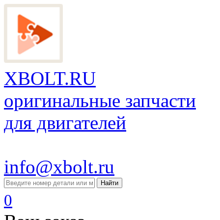
XBOLT.RU
оригинальные запчасти
для двигателей
info@xbolt.ru
Найти
0