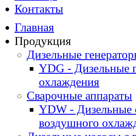
Контакты
Главная
Продукция
Дизельные генерато
YDG - Дизельные 
охлаждения
Cварочные аппараты
YDW - Дизельные 
воздушного охлаж