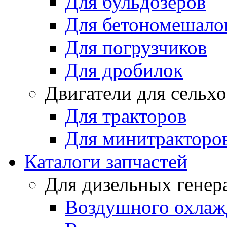
Для бульдозеров
Для бетономешало
Для погрузчиков
Для дробилок
Двигатели для сельх
Для тракторов
Для минитракторо
Каталоги запчастей
Для дизельных генер
Воздушного охлаж