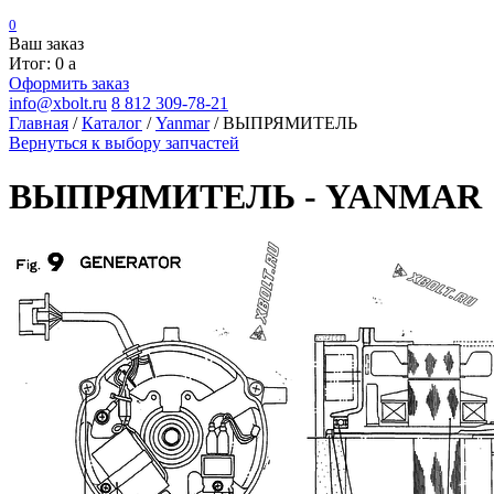
0
Ваш заказ
Итог: 0
a
Оформить заказ
info@xbolt.ru
8 812 309-78-21
Главная
/
Каталог
/
Yanmar
/
ВЫПРЯМИТЕЛЬ
Вернуться к выбору запчастей
ВЫПРЯМИТЕЛЬ - YANMAR