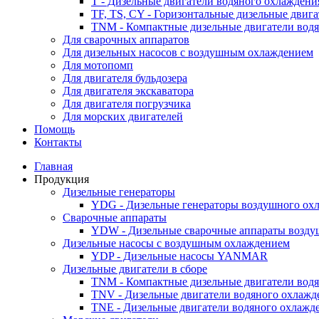
T - Дизельные двигатели водяного охлаждени
TF, TS, CY - Горизонтальные дизельные двиг
TNM - Компактные дизельные двигатели вод
Для сварочных аппаратов
Для дизельных насосов с воздушным охлаждением
Для мотопомп
Для двигателя бульдозера
Для двигателя экскаватора
Для двигателя погрузчика
Для морских двигателей
Помощь
Контакты
Главная
Продукция
Дизельные генераторы
YDG - Дизельные генераторы воздушного ох
Cварочные аппараты
YDW - Дизельные сварочные аппараты возду
Дизельные насосы с воздушным охлаждением
YDP - Дизельные насосы YANMAR
Дизельные двигатели в сборе
TNM - Компактные дизельные двигатели вод
TNV - Дизельные двигатели водяного охлажд
TNE - Дизельные двигатели водяного охлажд